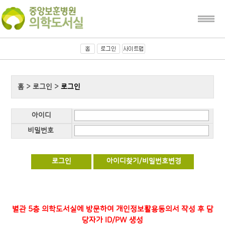
홈 > 로그인 >
로그인
아이디
비밀번호
별관 5층 의학도서실에 방문하여 개인정보활용동의서 작성 후 담
당자가 ID/PW 생성