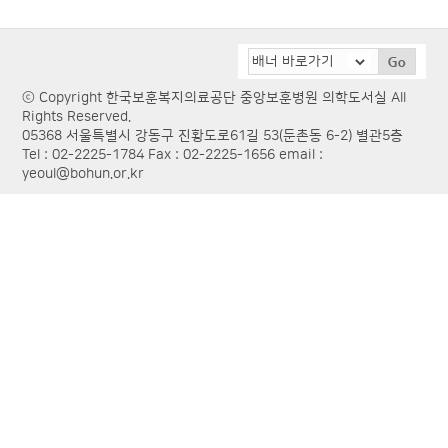
ⓒ Copyright 한국보훈복지의료공단 중앙보훈병원 의학도서실 All
Rights Reserved.
05368 서울특별시 강동구 진황도로61길 53(둔촌동 6-2) 별관5층
Tel : 02-2225-1784 Fax : 02-2225-1656 email :
yeoul@bohun.or.kr